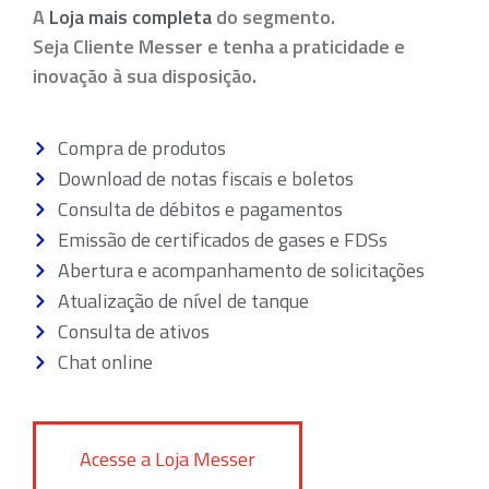
A
Loja mais completa
do segmento.
Seja Cliente Messer e tenha a praticidade e
inovação à sua disposição.
Compra de produtos
Download de notas fiscais e boletos
Consulta de débitos e pagamentos
Emissão de certificados de gases e FDSs
Abertura e acompanhamento de solicitações
Atualização de nível de tanque
Consulta de ativos
Chat online
Acesse a Loja Messer