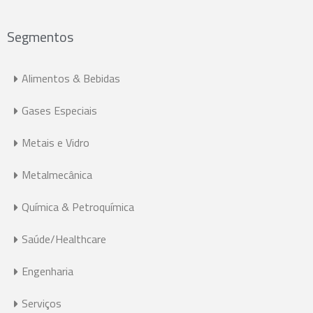
Segmentos
Alimentos & Bebidas
Gases Especiais
Metais e Vidro
Metalmecânica
Química & Petroquímica
Saúde/Healthcare
Engenharia
Serviços