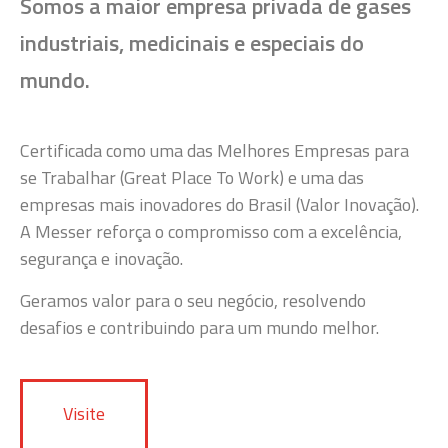
Somos a maior empresa privada de gases
industriais, medicinais e especiais do
mundo.
Certificada como uma das Melhores Empresas para
se Trabalhar (Great Place To Work) e uma das
empresas mais inovadores do Brasil (Valor Inovação).
A Messer reforça o compromisso com a excelência,
segurança e inovação.
Geramos valor para o seu negócio, resolvendo
desafios e contribuindo para um mundo melhor.
Visite