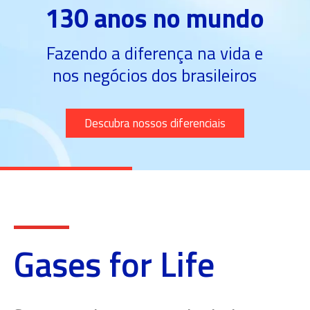
130 anos no mundo
Fazendo a diferença na vida e
nos negócios dos brasileiros
Descubra nossos diferenciais
Gases for Life