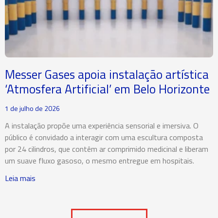
Messer Gases apoia instalação artística
‘Atmosfera Artificial’ em Belo Horizonte
1 de julho de 2026
A instalação propõe uma experiência sensorial e imersiva. O
público é convidado a interagir com uma escultura composta
por 24 cilindros, que contêm ar comprimido medicinal e liberam
um suave fluxo gasoso, o mesmo entregue em hospitais.
Leia mais