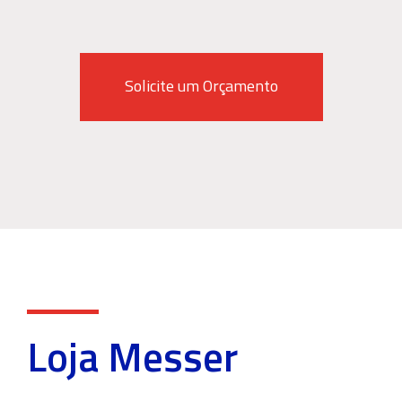
Solicite um Orçamento
Loja Messer