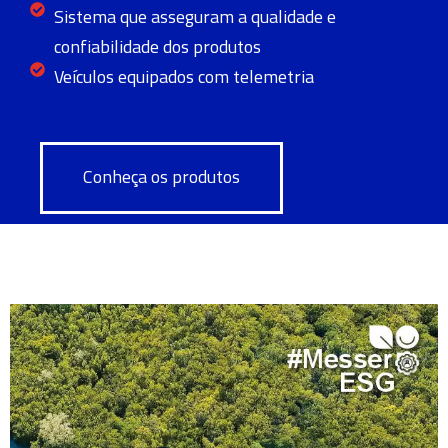
Sistema que asseguram a qualidade e
confiabilidade dos produtos
Veículos equipados com telemetria
Conheça os produtos