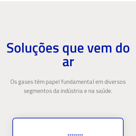
Soluções que vem do
ar
Os gases têm papel fundamental em diversos
segmentos da indústria e na saúde.