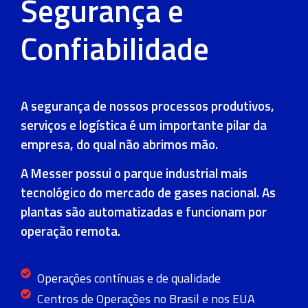
Segurança e
Confiabilidade
A segurança de nossos processos produtivos,
serviços e logística é um importante pilar da
empresa, do qual não abrimos mão.
A Messer possui o parque industrial mais
tecnológico do mercado de gases nacional. As
plantas são automatizadas e funcionam por
operação remota.
Operações contínuas e de qualidade
Centros de Operações no Brasil e nos EUA