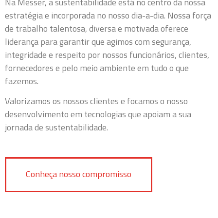
Na Messer, a sustentabilidade está no centro da nossa
estratégia e incorporada no nosso dia-a-dia.
Nossa força
de trabalho talentosa, diversa e motivada oferece
liderança para garantir que agimos com segurança,
integridade e respeito por nossos funcionários, clientes,
fornecedores e pelo meio ambiente em tudo o que
fazemos.
Valorizamos os nossos clientes e focamos o nosso
desenvolvimento em tecnologias que apoiam a sua
jornada de sustentabilidade.
Conheça nosso compromisso