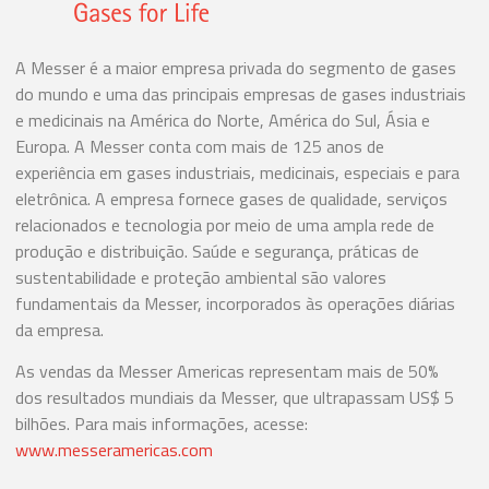
A Messer é a maior empresa privada do segmento de gases
do mundo e uma das principais empresas de gases industriais
e medicinais na América do Norte, América do Sul, Ásia e
Europa. A Messer conta com mais de 125 anos de
experiência em gases industriais, medicinais, especiais e para
eletrônica. A empresa fornece gases de qualidade, serviços
relacionados e tecnologia por meio de uma ampla rede de
produção e distribuição. Saúde e segurança, práticas de
sustentabilidade e proteção ambiental são valores
fundamentais da Messer, incorporados às operações diárias
da empresa.
As vendas da Messer Americas representam mais de 50%
dos resultados mundiais da Messer, que ultrapassam US$ 5
bilhões. Para mais informações, acesse:
www.messeramericas.com