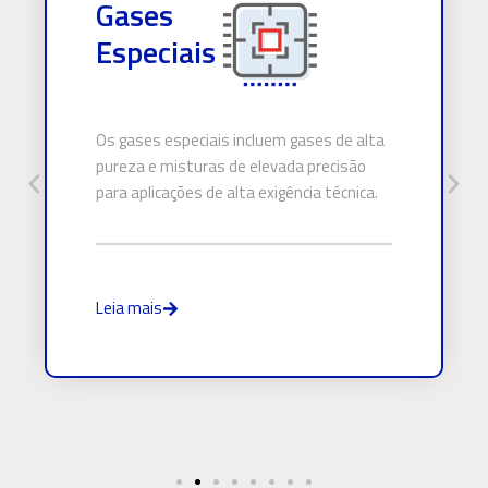
Gases
Especiais
Os gases especiais incluem gases de alta
pureza e misturas de elevada precisão
para aplicações de alta exigência técnica.
Leia mais