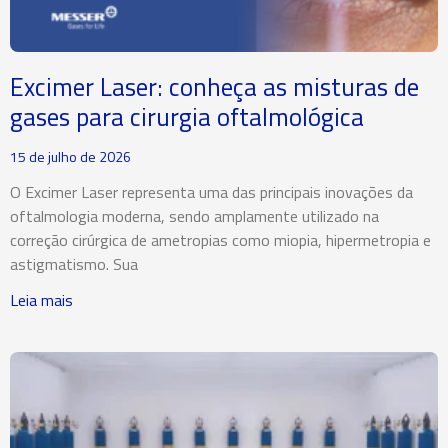
Excimer Laser: conheça as misturas de
gases para cirurgia oftalmológica
15 de julho de 2026
O Excimer Laser representa uma das principais inovações da
oftalmologia moderna, sendo amplamente utilizado na
correção cirúrgica de ametropias como miopia, hipermetropia e
astigmatismo. Sua
Leia mais