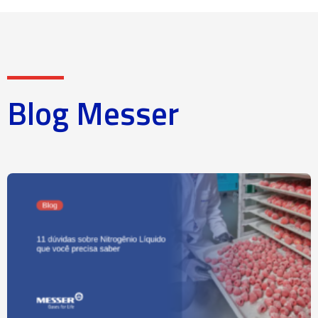
Blog Messer