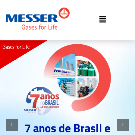
7 anos de Brasil e