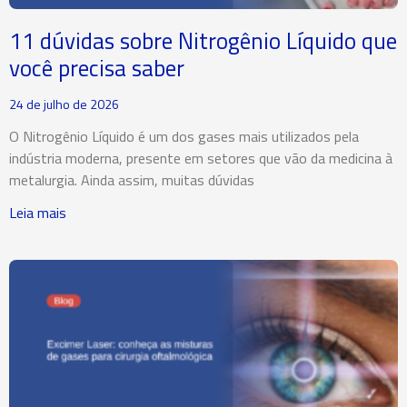
11 dúvidas sobre Nitrogênio Líquido que
você precisa saber
24 de julho de 2026
O Nitrogênio Líquido é um dos gases mais utilizados pela
indústria moderna, presente em setores que vão da medicina à
metalurgia. Ainda assim, muitas dúvidas
Leia mais